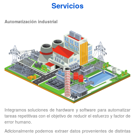
Servicios
Automatización industrial
Integramos soluciones de hardware y software para automatizar
tareas repetitivas con el objetivo de reducir el esfuerzo y factor de
error humano.
Adicionalmente podemos extraer datos provenientes de distintas