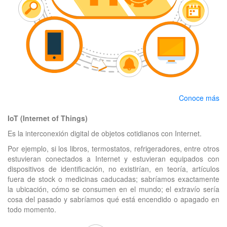
Conoce más
IoT (Internet of Things)
Es la interconexión digital de objetos cotidianos con Internet.
Por ejemplo, si los libros, termostatos, refrigeradores, entre otros
estuvieran conectados a Internet y estuvieran equipados con
dispositivos de identificación, no existirían, en teoría, artículos
fuera de stock o medicinas caducadas; sabríamos exactamente
la ubicación, cómo se consumen en el mundo; el extravío sería
cosa del pasado y sabríamos qué está encendido o apagado en
todo momento.