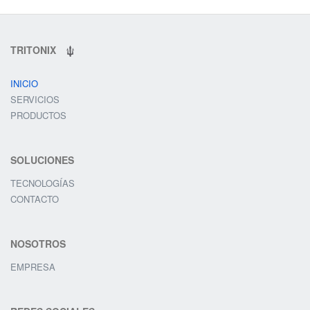
TRITONIX
INICIO
SERVICIOS
PRODUCTOS
SOLUCIONES
TECNOLOGÍAS
CONTACTO
NOSOTROS
EMPRESA