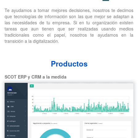
Te ayudamos a tomar mejores decisiones, nosotros te decimos
que tecnologías de información son las que mejor se adaptan a
las necesidades de tu empresa. Si en tu organización existen
tareas que aun tienen que ser realizadas usando medios
tradicionales como el papel, nosotros te ayudamos en la
transición a la digitalización.
Productos
SCOT ERP y CRM a la medida