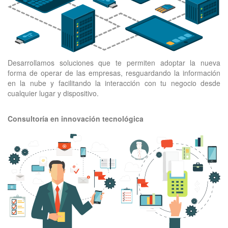
Desarrollamos soluciones que te permiten adoptar la nueva
forma de operar de las empresas, resguardando la información
en la nube y facilitando la interacción con tu negocio desde
cualquier lugar y dispositivo.
Consultoría en innovación tecnológica