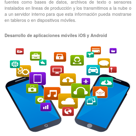
fuentes como bases de datos, archivos de texto o sensores
instalados en lineas de producción y los transmitimos a la nube o
a un servidor interno para que esta información pueda mostrarse
en tableros o en dispositivos móviles.
Desarrollo de aplicaciones móviles iOS y Android