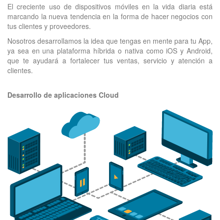
El creciente uso de dispositivos móviles en la vida diaria está
marcando la nueva tendencia en la forma de hacer negocios con
tus clientes y proveedores.
Nosotros desarrollamos la idea que tengas en mente para tu App,
ya sea en una plataforma híbrida o nativa como iOS y Android,
que te ayudará a fortalecer tus ventas, servicio y atención a
clientes.
Desarrollo de aplicaciones Cloud