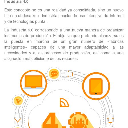
Industria 4.0
Este concepto no es una realidad ya consolidada, sino un nuevo
hito en el desarrollo industrial, haciendo uso intensivo de Internet
y de tecnologías punta.
La Industria 4.0​ corresponde a una nueva manera de organizar
los medios de producción. El objetivo que pretende alcanzarse es
la puesta en marcha de un gran número de «fábricas
inteligentes» capaces de una mayor adaptabilidad a las
necesidades y a los procesos de producción, así como a una
asignación más eficiente de los recursos