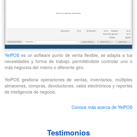
YeiPOS
es un software punto de venta flexible, se adapta a tus
necesidades y forma de trabajo, permitiéndote controlar uno o
más negocios del mismo o diferente giro.
YeiPOS gestiona operaciones de ventas, inventarios, múltiples
almacenes, compras, devoluciones, vales electrónicos y reportes
de inteligencia de negocio.
Conoce más acerca de YeiPOS
Testimonios