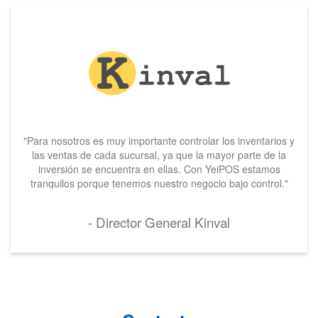
"Para nosotros es muy importante controlar los inventarios y
las ventas de cada sucursal, ya que la mayor parte de la
inversión se encuentra en ellas. Con YeiPOS estamos
tranquilos porque tenemos nuestro negocio bajo control."
- Director General Kinval