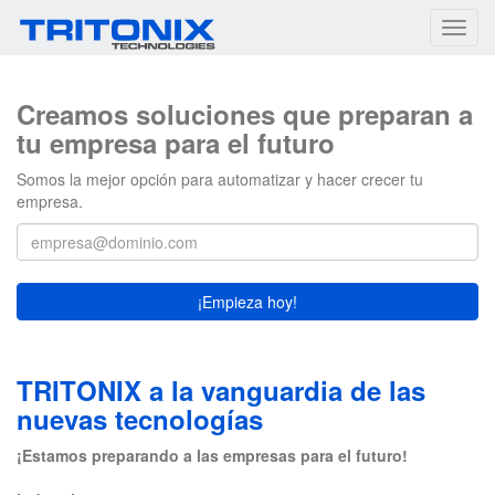
Toggl
navig
Creamos soluciones que preparan a
tu empresa para el futuro
Somos la mejor opción para automatizar y hacer crecer tu
empresa.
¡Empieza hoy!
TRITONIX a la vanguardia de las
nuevas tecnologías
¡Estamos preparando a las empresas para el futuro!