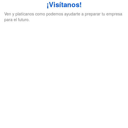
¡Visítanos!
Ven y platícanos como podemos ayudarte a preparar tu empresa
para el futuro.