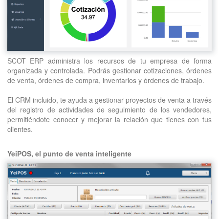
SCOT ERP administra los recursos de tu empresa de forma
organizada y controlada. Podrás gestionar cotizaciones, órdenes
de venta, órdenes de compra, inventarios y órdenes de trabajo.
El CRM incluido, te ayuda a gestionar proyectos de venta a través
del registro de actividades de seguimiento de los vendedores,
permitiéndote conocer y mejorar la relación que tienes con tus
clientes.
YeiPOS, el punto de venta inteligente