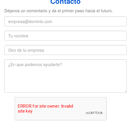
Contacto
Déjanos un comentario y da el primer paso hacia el futuro.